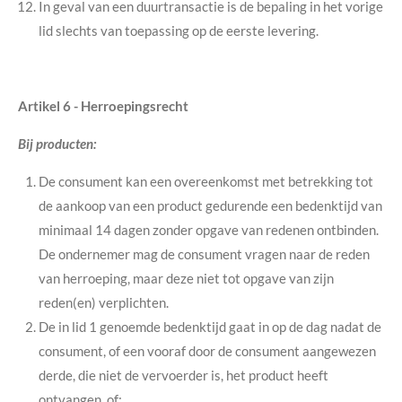
In geval van een duurtransactie is de bepaling in het vorige
lid slechts van toepassing op de eerste levering.
Artikel 6 - Herroepingsrecht
Bij producten:
De consument kan een overeenkomst met betrekking tot
de aankoop van een product gedurende een bedenktijd van
minimaal 14 dagen zonder opgave van redenen ontbinden.
De ondernemer mag de consument vragen naar de reden
van herroeping, maar deze niet tot opgave van zijn
reden(en) verplichten.
De in lid 1 genoemde bedenktijd gaat in op de dag nadat de
consument, of een vooraf door de consument aangewezen
derde, die niet de vervoerder is, het product heeft
ontvangen, of: