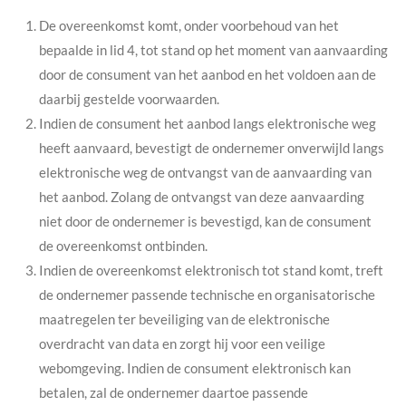
De overeenkomst komt, onder voorbehoud van het
bepaalde in lid 4, tot stand op het moment van aanvaarding
door de consument van het aanbod en het voldoen aan de
daarbij gestelde voorwaarden.
Indien de consument het aanbod langs elektronische weg
heeft aanvaard, bevestigt de ondernemer onverwijld langs
elektronische weg de ontvangst van de aanvaarding van
het aanbod. Zolang de ontvangst van deze aanvaarding
niet door de ondernemer is bevestigd, kan de consument
de overeenkomst ontbinden.
Indien de overeenkomst elektronisch tot stand komt, treft
de ondernemer passende technische en organisatorische
maatregelen ter beveiliging van de elektronische
overdracht van data en zorgt hij voor een veilige
webomgeving. Indien de consument elektronisch kan
betalen, zal de ondernemer daartoe passende