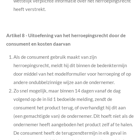
wettelijk verplichte informatie over het herroepingsrecht
heeft verstrekt.
Artikel 8
-
Uitoefening van het herroepingsrecht door de
consument en kosten daarvan
Als de consument gebruik maakt van zijn
herroepingsrecht, meldt hij dit binnen de bedenktermijn
door middel van het modelformulier voor herroeping of op
andere ondubbelzinnige wijze aan de ondernemer.
Zo snel mogelijk, maar binnen 14 dagen vanaf de dag
volgend op de in lid 1 bedoelde melding, zendt de
consument het product terug, of overhandigt hij dit aan
(een gemachtigde van) de ondernemer. Dit hoeft niet als de
ondernemer heeft aangeboden het product zelf af te halen.
De consument heeft de terugzendtermijn in elk geval in