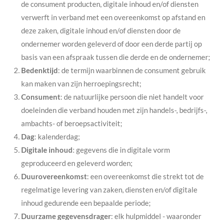
de consument producten, digitale inhoud en/of diensten
verwerft in verband met een overeenkomst op afstand en
deze zaken, digitale inhoud en/of diensten door de
ondernemer worden geleverd of door een derde partij op
basis van een afspraak tussen die derde en de ondernemer;
Bedenktijd
: de termijn waarbinnen de consument gebruik
kan maken van zijn herroepingsrecht;
Consument
: de natuurlijke persoon die niet handelt voor
doeleinden die verband houden met zijn handels-, bedrijfs-,
ambachts- of beroepsactiviteit;
Dag
: kalenderdag;
Digitale inhoud
: gegevens die in digitale vorm
geproduceerd en geleverd worden;
Duurovereenkomst
: een overeenkomst die strekt tot de
regelmatige levering van zaken, diensten en/of digitale
inhoud gedurende een bepaalde periode;
Duurzame gegevensdrager
: elk hulpmiddel - waaronder