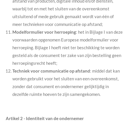
afstand van producten, digitale inhoud en/of diensten,
waarbij tot en met het sluiten van de overeenkomst
uitsluitend of mede gebruik gemaakt wordt van één of
meer technieken voor communicatie op afstand;
Modelformulier voor herroeping
: het in Bijlage I van deze
voorwaarden opgenomen Europese modelformulier voor
herroeping. Bijlage I hoeft niet ter beschikking te worden
gesteld als de consument ter zake van zijn bestelling geen
herroepingsrecht heeft;
Techniek voor communicatie op afstand
: middel dat kan
worden gebruikt voor het sluiten van een overeenkomst,
zonder dat consument en ondernemer gelijktijdig in
dezelfde ruimte hoeven te zijn samengekomen.
Artikel 2 - Identiteit van de ondernemer