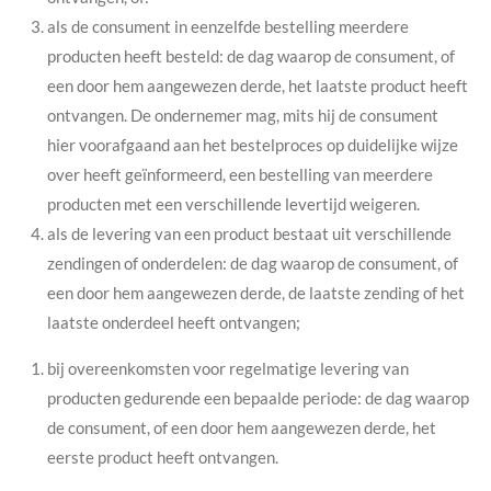
als de consument in eenzelfde bestelling meerdere
producten heeft besteld: de dag waarop de consument, of
een door hem aangewezen derde, het laatste product heeft
ontvangen. De ondernemer mag, mits hij de consument
hier voorafgaand aan het bestelproces op duidelijke wijze
over heeft geïnformeerd, een bestelling van meerdere
producten met een verschillende levertijd weigeren.
als de levering van een product bestaat uit verschillende
zendingen of onderdelen: de dag waarop de consument, of
een door hem aangewezen derde, de laatste zending of het
laatste onderdeel heeft ontvangen;
bij overeenkomsten voor regelmatige levering van
producten gedurende een bepaalde periode: de dag waarop
de consument, of een door hem aangewezen derde, het
eerste product heeft ontvangen.