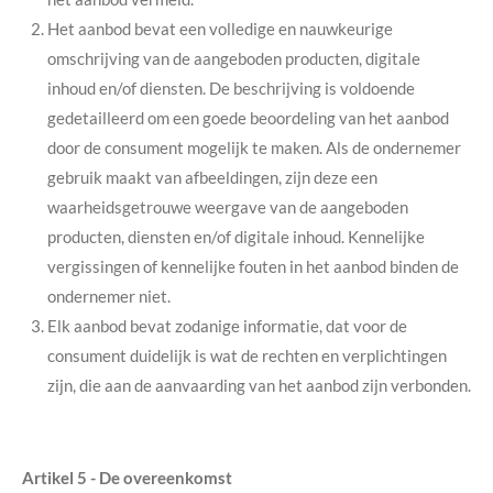
Het aanbod bevat een volledige en nauwkeurige
omschrijving van de aangeboden producten, digitale
inhoud en/of diensten. De beschrijving is voldoende
gedetailleerd om een goede beoordeling van het aanbod
door de consument mogelijk te maken. Als de ondernemer
gebruik maakt van afbeeldingen, zijn deze een
waarheidsgetrouwe weergave van de aangeboden
producten, diensten en/of digitale inhoud. Kennelijke
vergissingen of kennelijke fouten in het aanbod binden de
ondernemer niet.
Elk aanbod bevat zodanige informatie, dat voor de
consument duidelijk is wat de rechten en verplichtingen
zijn, die aan de aanvaarding van het aanbod zijn verbonden.
Artikel 5 - De overeenkomst