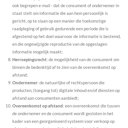
ook begrepen e-mail - dat de consument of ondernemer in
staat stelt om informatie die aan hem persoonlijk is
gericht, op te slaan op een manier die toekomstige
raadpleging of gebruik gedurende een periode die is
afgestemd op het doel waarvoor de informatie is bestemd,
en die ongewijzigde reproductie van de opgeslagen
informatie mogelijk maakt;
Herroepingsrecht
: de mogelijkheid van de consument om
binnen de bedenktijd af te zien van de overeenkomst op
afstand;
Ondernemer
: de natuurlijke of rechtspersoon die
producten, (toegang tot) digitale inhoud en/of diensten op
afstand aan consumenten aanbiedt;
Overeenkomst op afstand
: een overeenkomst die tussen
de ondernemer en de consument wordt gesloten in het
kader van een georganiseerd systeem voor verkoop op