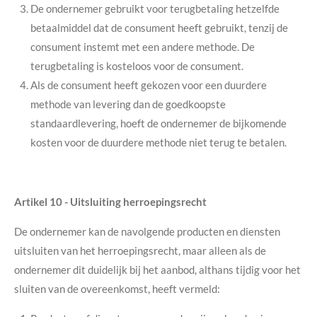
De ondernemer gebruikt voor terugbetaling hetzelfde
betaalmiddel dat de consument heeft gebruikt, tenzij de
consument instemt met een andere methode. De
terugbetaling is kosteloos voor de consument.
Als de consument heeft gekozen voor een duurdere
methode van levering dan de goedkoopste
standaardlevering, hoeft de ondernemer de bijkomende
kosten voor de duurdere methode niet terug te betalen.
Artikel 10
-
Uitsluiting herroepingsrecht
De ondernemer kan de navolgende producten en diensten
uitsluiten van het herroepingsrecht, maar alleen als de
ondernemer dit duidelijk bij het aanbod, althans tijdig voor het
sluiten van de overeenkomst, heeft vermeld: