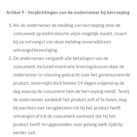
Artikel 9 - Verplichtingen van de ondernemer bij herroeping
Als de ondernemer de melding van herroeping door de
consument op elektronische wijze mogelijk maakt, stuurt
hij na ontvangst van deze melding onverwijld een
ontvangstbevestiging.
De ondernemer vergoedt alle betalingen van de
consument, inclusief eventuele leveringskosten door de
ondernemer in rekening gebracht voor het geretourneerde
product, onverwijld doch binnen 14 dagen volgend op de
dag waarop de consument hem de herroeping meldt. Tenzij
de ondernemer aanbiedt het product zelf af te halen, mag
hij wachten met terugbetalen tot hij het product heeft
ontvangen of tot de consument aantoont dat hij het
product heeft teruggezonden, naar gelang welk tijdstip
eerder valt.