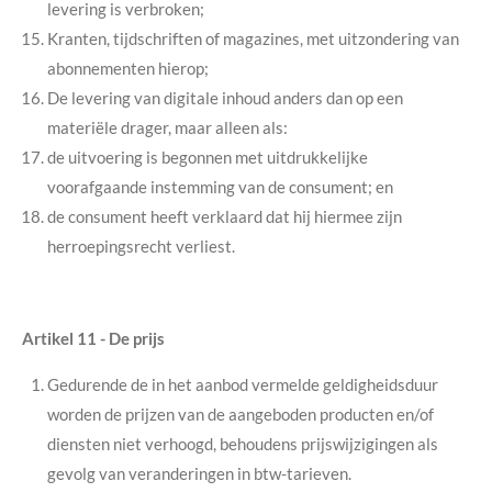
levering is verbroken;
Kranten, tijdschriften of magazines, met uitzondering van
abonnementen hierop;
De levering van digitale inhoud anders dan op een
materiële drager, maar alleen als:
de uitvoering is begonnen met uitdrukkelijke
voorafgaande instemming van de consument; en
de consument heeft verklaard dat hij hiermee zijn
herroepingsrecht verliest.
Artikel 11
-
De prijs
Gedurende de in het aanbod vermelde geldigheidsduur
worden de prijzen van de aangeboden producten en/of
diensten niet verhoogd, behoudens prijswijzigingen als
gevolg van veranderingen in btw-tarieven.