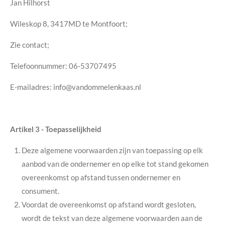
Jan Hilhorst
Wileskop 8, 3417MD te Montfoort;
Zie contact;
Telefoonnummer: 06-53707495
E-mailadres: info@vandommelenkaas.nl
Artikel 3 - Toepasselijkheid
Deze algemene voorwaarden zijn van toepassing op elk
aanbod van de ondernemer en op elke tot stand gekomen
overeenkomst op afstand tussen ondernemer en
consument.
Voordat de overeenkomst op afstand wordt gesloten,
wordt de tekst van deze algemene voorwaarden aan de