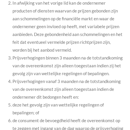
In afwijking van het vorige lid kan de ondernemer
producten of diensten waarvan de prijzen gebonden zijn
aan schommelingen op de financiële markt en waar de
ondernemer geen invloed op heeft, met variabele prijzen
aanbieden. Deze gebondenheid aan schommelingen en het
feit dat eventueel vermelde prijzen richtprijzen zijn,
worden bij het aanbod vermeld.
Prijsverhogingen binnen 3 maanden na de totstandkoming
van de overeenkomst zijn alleen toegestaan indien zij het
gevolg zijn van wettelijke regelingen of bepalingen.
Prijsverhogingen vanaf 3 maanden na de totstandkoming
van de overeenkomst zijn alleen toegestaan indien de
ondernemer dit bedongen heeft en:
deze het gevolg zijn van wettelijke regelingen of
bepalingen; of
de consument de bevoegdheid heeft de overeenkomst op
te zeggen met ingang van de dag waarop de prijsverhoging