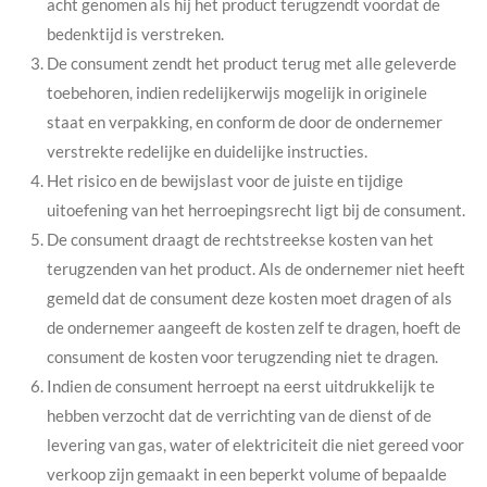
acht genomen als hij het product terugzendt voordat de
bedenktijd is verstreken.
De consument zendt het product terug met alle geleverde
toebehoren, indien redelijkerwijs mogelijk in originele
staat en verpakking, en conform de door de ondernemer
verstrekte redelijke en duidelijke instructies.
Het risico en de bewijslast voor de juiste en tijdige
uitoefening van het herroepingsrecht ligt bij de consument.
De consument draagt de rechtstreekse kosten van het
terugzenden van het product. Als de ondernemer niet heeft
gemeld dat de consument deze kosten moet dragen of als
de ondernemer aangeeft de kosten zelf te dragen, hoeft de
consument de kosten voor terugzending niet te dragen.
Indien de consument herroept na eerst uitdrukkelijk te
hebben verzocht dat de verrichting van de dienst of de
levering van gas, water of elektriciteit die niet gereed voor
verkoop zijn gemaakt in een beperkt volume of bepaalde