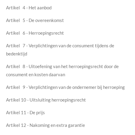
Artikel 4 - Het aanbod
Artikel 5 - De overeenkomst
Artikel 6 - Herroepingsrecht
Artikel 7 - Verplichtingen van de consument tijdens de
bedenktijd
Artikel 8 - Uitoefening van het herroepingsrecht door de
consument en kosten daarvan
Artikel 9 - Verplichtingen van de ondernemer bij herroeping
Artikel 10 - Uitsluiting herroepingsrecht
Artikel 11 - De prijs
Artikel 12 - Nakoming en extra garantie