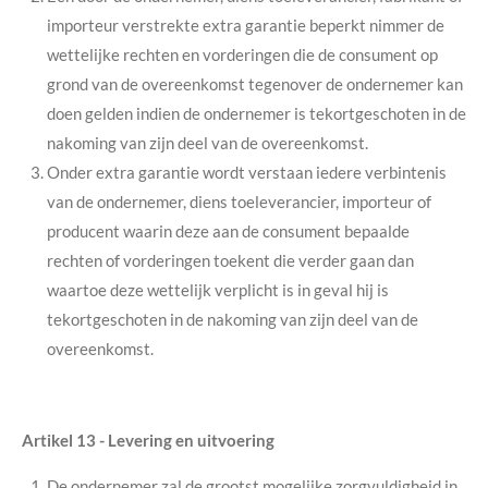
importeur verstrekte extra garantie beperkt nimmer de
wettelijke rechten en vorderingen die de consument op
grond van de overeenkomst tegenover de ondernemer kan
doen gelden indien de ondernemer is tekortgeschoten in de
nakoming van zijn deel van de overeenkomst.
Onder extra garantie wordt verstaan iedere verbintenis
van de ondernemer, diens toeleverancier, importeur of
producent waarin deze aan de consument bepaalde
rechten of vorderingen toekent die verder gaan dan
waartoe deze wettelijk verplicht is in geval hij is
tekortgeschoten in de nakoming van zijn deel van de
overeenkomst.
Artikel 13
-
Levering en uitvoering
De ondernemer zal de grootst mogelijke zorgvuldigheid in