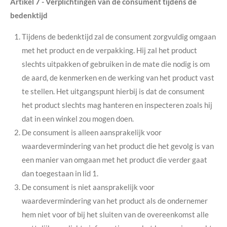
Artikel 7
-
Verplichtingen van de consument tijdens de
bedenktijd
Tijdens de bedenktijd zal de consument zorgvuldig omgaan
met het product en de verpakking. Hij zal het product
slechts uitpakken of gebruiken in de mate die nodig is om
de aard, de kenmerken en de werking van het product vast
te stellen. Het uitgangspunt hierbij is dat de consument
het product slechts mag hanteren en inspecteren zoals hij
dat in een winkel zou mogen doen.
De consument is alleen aansprakelijk voor
waardevermindering van het product die het gevolg is van
een manier van omgaan met het product die verder gaat
dan toegestaan in lid 1.
De consument is niet aansprakelijk voor
waardevermindering van het product als de ondernemer
hem niet voor of bij het sluiten van de overeenkomst alle