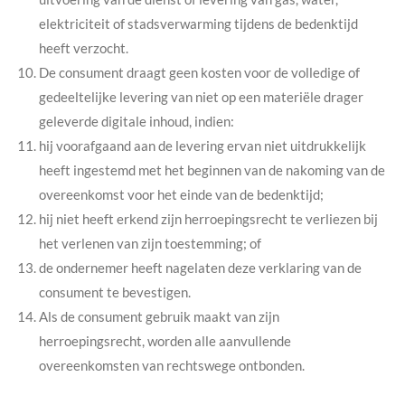
elektriciteit of stadsverwarming tijdens de bedenktijd
heeft verzocht.
De consument draagt geen kosten voor de volledige of
gedeeltelijke levering van niet op een materiële drager
geleverde digitale inhoud, indien:
hij voorafgaand aan de levering ervan niet uitdrukkelijk
heeft ingestemd met het beginnen van de nakoming van de
overeenkomst voor het einde van de bedenktijd;
hij niet heeft erkend zijn herroepingsrecht te verliezen bij
het verlenen van zijn toestemming; of
de ondernemer heeft nagelaten deze verklaring van de
consument te bevestigen.
Als de consument gebruik maakt van zijn
herroepingsrecht, worden alle aanvullende
overeenkomsten van rechtswege ontbonden.