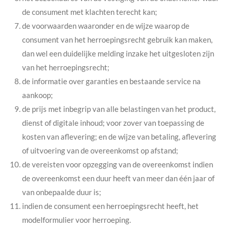
de consument met klachten terecht kan;
de voorwaarden waaronder en de wijze waarop de
consument van het herroepingsrecht gebruik kan maken,
dan wel een duidelijke melding inzake het uitgesloten zijn
van het herroepingsrecht;
de informatie over garanties en bestaande service na
aankoop;
de prijs met inbegrip van alle belastingen van het product,
dienst of digitale inhoud; voor zover van toepassing de
kosten van aflevering; en de wijze van betaling, aflevering
of uitvoering van de overeenkomst op afstand;
de vereisten voor opzegging van de overeenkomst indien
de overeenkomst een duur heeft van meer dan één jaar of
van onbepaalde duur is;
indien de consument een herroepingsrecht heeft, het
modelformulier voor herroeping.