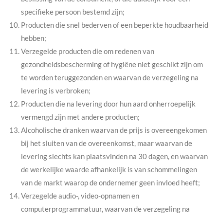
specifieke persoon bestemd zijn;
Producten die snel bederven of een beperkte houdbaarheid
hebben;
Verzegelde producten die om redenen van
gezondheidsbescherming of hygiëne niet geschikt zijn om
te worden teruggezonden en waarvan de verzegeling na
levering is verbroken;
Producten die na levering door hun aard onherroepelijk
vermengd zijn met andere producten;
Alcoholische dranken waarvan de prijs is overeengekomen
bij het sluiten van de overeenkomst, maar waarvan de
levering slechts kan plaatsvinden na 30 dagen, en waarvan
de werkelijke waarde afhankelijk is van schommelingen
van de markt waarop de ondernemer geen invloed heeft;
Verzegelde audio-, video-opnamen en
computerprogrammatuur, waarvan de verzegeling na