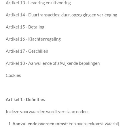
Artikel 13 - Levering en uitvoering
Artikel 14 - Duurtransacties: duur, opzegging en verlenging
Artikel 15 - Betaling
Artikel 16 - Klachtenregeling
Artikel 17 - Geschillen
Artikel 18 - Aanvullende of afwijkende bepalingen
Cookies
Artikel 1 - Definities
In deze voorwaarden wordt verstaan onder:
Aanvullende overeenkomst
: een overeenkomst waarbij