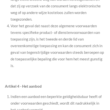
dat zij op verzoek van de consument langs elektronische
weg of op andere wijze kosteloos zullen worden
toegezonden.
Voor het geval dat naast deze algemene voorwaarden
tevens specifieke product- of dienstenvoorwaarden van
toepassing zijn, is het tweede en derde lid van
overeenkomstige toepassing en kan de consument zich in
geval van tegenstrijdige voorwaarden steeds beroepen op
de toepasselijke bepaling die voor hem het meest gunstig
is.
Artikel 4
-
Het aanbod
Indien een aanbod een beperkte geldigheidsduur heeft of
onder voorwaarden geschiedt, wordt dit nadrukkelijk in
het aanbod vermeld.