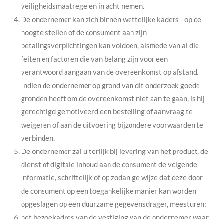
veiligheidsmaatregelen in acht nemen.
De ondernemer kan zich binnen wettelijke kaders - op de
hoogte stellen of de consument aan zijn
betalingsverplichtingen kan voldoen, alsmede van al die
feiten en factoren die van belang zijn voor een
verantwoord aangaan van de overeenkomst op afstand.
Indien de ondernemer op grond van dit onderzoek goede
gronden heeft om de overeenkomst niet aan te gaan, is hij
gerechtigd gemotiveerd een bestelling of aanvraag te
weigeren of aan de uitvoering bijzondere voorwaarden te
verbinden.
De ondernemer zal uiterlijk bij levering van het product, de
dienst of digitale inhoud aan de consument de volgende
informatie, schriftelijk of op zodanige wijze dat deze door
de consument op een toegankelijke manier kan worden
opgeslagen op een duurzame gegevensdrager, meesturen:
het bezoekadres van de vestiging van de ondernemer waar