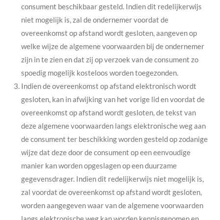
consument beschikbaar gesteld. Indien dit redelijkerwijs
niet mogelijk is, zal de ondernemer voordat de
overeenkomst op afstand wordt gesloten, aangeven op
welke wijze de algemene voorwaarden bij de ondernemer
zijn in te zien en dat zij op verzoek van de consument zo
spoedig mogelijk kosteloos worden toegezonden.
Indien de overeenkomst op afstand elektronisch wordt
gesloten, kan in afwijking van het vorige lid en voordat de
overeenkomst op afstand wordt gesloten, de tekst van
deze algemene voorwaarden langs elektronische weg aan
de consument ter beschikking worden gesteld op zodanige
wijze dat deze door de consument op een eenvoudige
manier kan worden opgeslagen op een duurzame
gegevensdrager. Indien dit redelijkerwijs niet mogelijk is,
zal voordat de overeenkomst op afstand wordt gesloten,
worden aangegeven waar van de algemene voorwaarden
langs elektronische weg kan worden kennisgenomen en