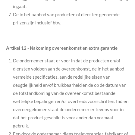
ingaat.
De in het aanbod van producten of diensten genoemde
prijzen zijn inclusief btw.
Artikel 12
-
Nakoming overeenkomst en extra garantie
De ondernemer staat er voor in dat de producten en/of
diensten voldoen aan de overeenkomst, de in het aanbod
vermelde specificaties, aan de redelijke eisen van
deugdelijkheid en/of bruikbaarheid en de op de datum van
de totstandkoming van de overeenkomst bestaande
wettelijke bepalingen en/of overheidsvoorschriften. Indien
overeengekomen staat de ondernemer er tevens voor in
dat het product geschikt is voor ander dan normaal
gebruik.
Een door de ondernemer, diens toeleverancier, fabrikant of